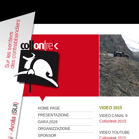
VIDEO 2015
HOME PAGE
PRESENTAZIONE
VIDEO CANAL 9
Collontrek 2015
GARA 2026
ORGANIZZAZIONE
VIDEO YOUTUBE
SPONSOR
Collontrek 2015