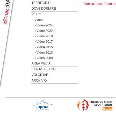
TERRITORIO
Team la trace / Team de
DOVE DORMIRE
VIDEO
›
Video
›
Video 2024
›
Video 2022
›
Video 2019
›
Video 2017
›
Video 2015
›
Video 2013
›
Video 2009
AREA MEDIA
CONTATTI - LINK
VOLONTARI
ARCHIVIO