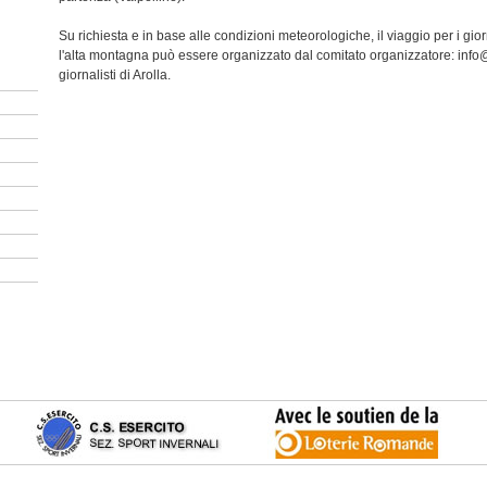
Su richiesta e in base alle condizioni meteorologiche, il viaggio per i gi
l'alta montagna può essere organizzato dal comitato organizzatore: info@
giornalisti di Arolla.