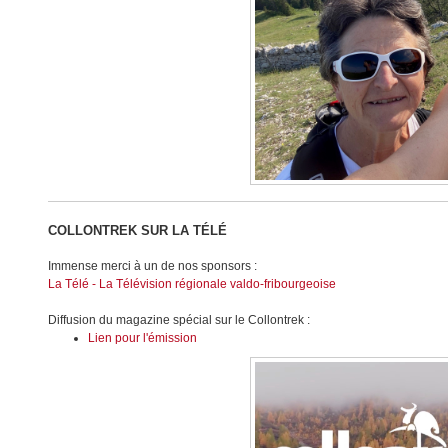
COLLONTREK SUR LA TÉLÉ
Immense merci à un de nos sponsors :
La Télé - La Télévision régionale valdo-fribourgeoise
Diffusion du magazine spécial sur le Collontrek :
Lien pour l'émission