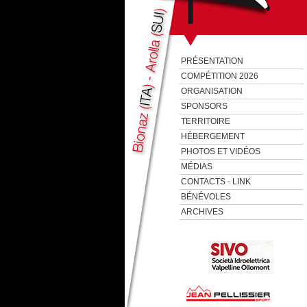
PRÉSENTATION
COMPÉTITION 2026
ORGANISATION
SPONSORS
TERRITOIRE
HÉBERGEMENT
PHOTOS ET VIDÉOS
MÉDIAS
CONTACTS - LINK
BÉNÉVOLES
ARCHIVES