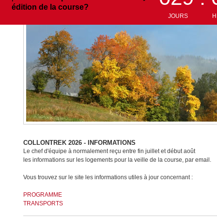
édition
de la course?
JOURS
HE
COLLONTREK 2026 - INFORMATIONS
Le chef d'équipe à normalement reçu entre fin juillet et début août
les informations sur les logements pour la veille de la course, par email.
Vous trouvez sur le site les informations utiles à jour concernant :
PROGRAMME
TRANSPORTS