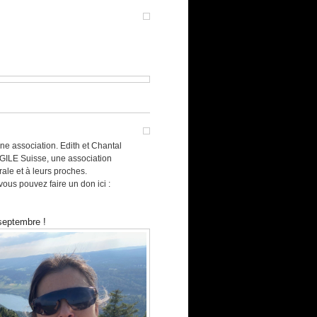
ne association. Edith et Chantal
AGILE Suisse, une association
ale et à leurs proches.
vous pouvez faire un don ici :
septembre !